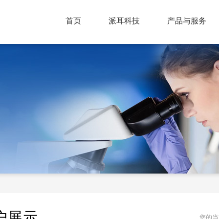
首页
派耳科技
产品与服务
户展示
您的当