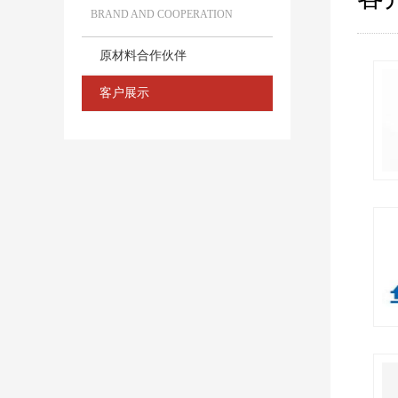
BRAND AND COOPERATION
原材料合作伙伴
客户展示