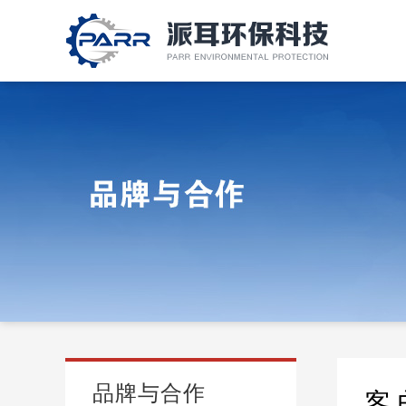
品牌与合作
客