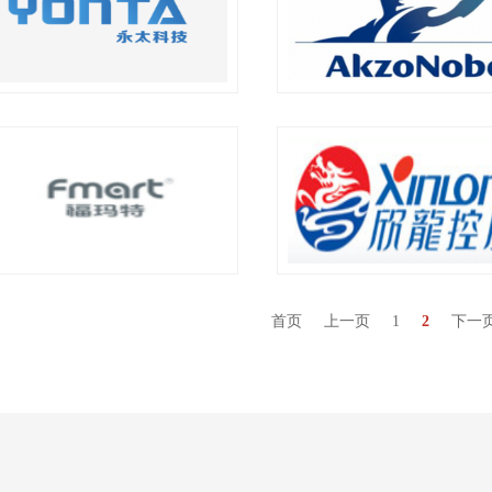
首页
上一页
1
2
下一